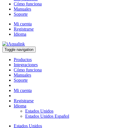
Cómo funciona
Manuales
Soporte
Mi cuenta
Registrarse
Idioma
Toggle navigation
Productos
Integraciones
Cómo funciona
Manuales
Soporte
Mi cuenta
Registrarse
Idioma
Estados Unidos
Estados Unidos Español
Estados Unidos