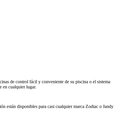
inas de control fácil y conveniente de su piscina o el sistema
e en cualquier lugar.
ción están disponibles para casi cualquier marca Zodiac o Jandy