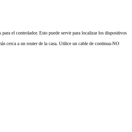
 para el controlador. Esto puede servir para localizar los dispositivos
ás cerca a un router de la casa. Utilice un cable de continua-NO