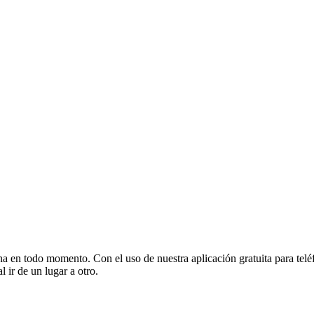
a en todo momento. Con el uso de nuestra aplicación gratuita para teléf
l ir de un lugar a otro.