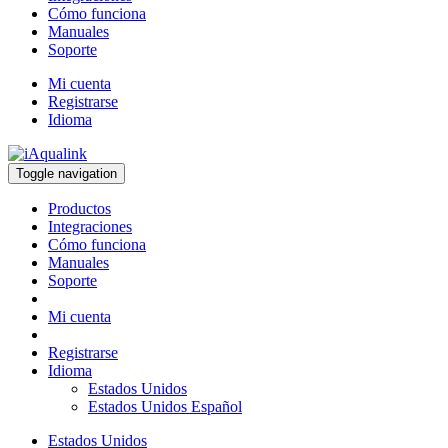
Cómo funciona
Manuales
Soporte
Mi cuenta
Registrarse
Idioma
Toggle navigation
Productos
Integraciones
Cómo funciona
Manuales
Soporte
Mi cuenta
Registrarse
Idioma
Estados Unidos
Estados Unidos Español
Estados Unidos