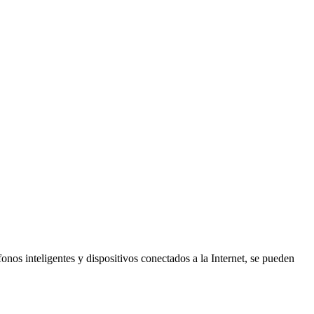
onos inteligentes y dispositivos conectados a la Internet, se pueden